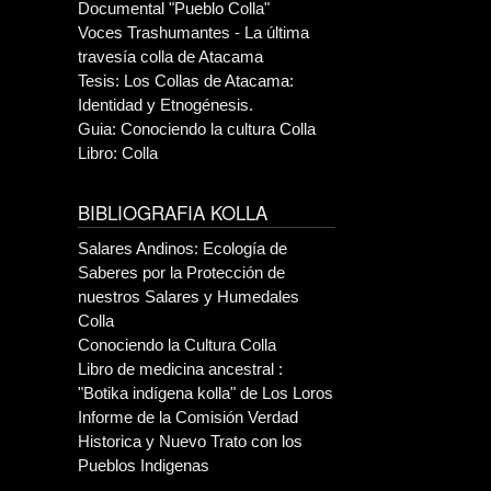
Documental "Pueblo Colla"
Voces Trashumantes - La última
travesía colla de Atacama
Tesis: Los Collas de Atacama:
Identidad y Etnogénesis.
Guia: Conociendo la cultura Colla
Libro: Colla
BIBLIOGRAFIA KOLLA
Salares Andinos: Ecología de
Saberes por la Protección de
nuestros Salares y Humedales
Colla
Conociendo la Cultura Colla
Libro de medicina ancestral :
"Botika indígena kolla" de Los Loros
Informe de la Comisión Verdad
Historica y Nuevo Trato con los
Pueblos Indigenas