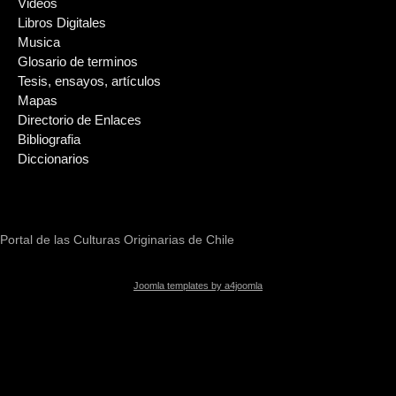
Videos
Libros Digitales
Musica
Glosario de terminos
Tesis, ensayos, artículos
Mapas
Directorio de Enlaces
Bibliografia
Diccionarios
Portal de las Culturas Originarias de Chile
Joomla templates by a4joomla