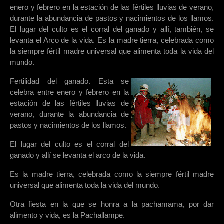
enero y febrero en la estación de las fértiles lluvias de verano,
durante la abundancia de pastos y nacimientos de los llamos.
El lugar del culto es el corral del ganado y allí, también, se
levanta el Arco de la vida. Es la madre tierra, celebrada como
la siempre fértil madre universal que alimenta toda la vida del
mundo.
Fertilidad del ganado. Esta se
celebra entre enero y febrero en la
estación de las fértiles lluvias de
verano, durante la abundancia de
pastos y nacimientos de los llamos.
El lugar del culto es el corral del
ganado y allí se levanta el arco de la vida.
Es la madre tierra, celebrada como la siempre fértil madre
universal que alimenta toda la vida del mundo.
Otra fiesta en la que se honra a la pachamama, por dar
alimento y vida, es la Pachallampe.