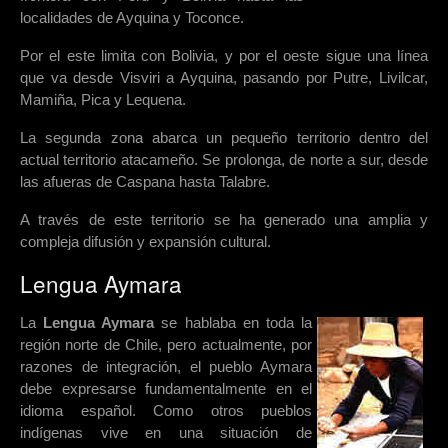
localidades de Ayquina y Toconce.
Por el este limita con Bolivia, y por el oeste sigue una línea
que va desde Visviri a Ayquina, pasando por Putre, Livilcar,
Mamiña, Pica y Lequena.
La segunda zona abarca un pequeño territorio dentro del
actual territorio atacameño. Se prolonga, de norte a sur, desde
las afueras de Caspana hasta Talabre.
A través de este territorio se ha generado una amplia y
compleja difusión y expansión cultural.
Lengua Aymara
La
Lengua Aymara
se hablaba en toda la
región norte de Chile, pero actualmente, por
razones de integración, el pueblo Aymara
debe expresarse fundamentalmente en el
idioma español. Como otros pueblos
indígenas vive en una situación de