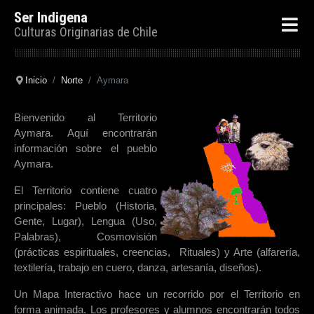
Ser Indigena
Culturas Originarias de Chile
Inicio
Norte
Aymara
Bienvenido al Territorio
Aymara. Aquí encontrarán
información sobre el pueblo
Aymara.
El Territorio contiene cuatro
principales: Pueblo (Historia,
Gente, Lugar), Lengua (Uso,
Palabras), Cosmovisión
(prácticas espirituales, creencias, Rituales) y Arte (alfarería,
textilería, trabajo en cuero, danza, artesanía, diseños).
Un Mapa Interactivo hace un recorrido por el Territorio en
forma animada. Los profesores y alumnos encontrarán todos