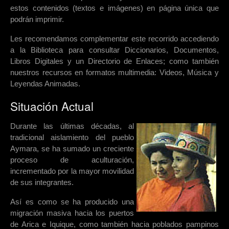
estos contenidos (textos e imágenes) en página única que
podrán imprimir.
Les recomendamos complementar este recorrido accediendo
a la Biblioteca para consultar Diccionarios, Documentos,
Libros Digitales y un Directorio de Enlaces; como también
nuestros recursos en formatos multimedia: Videos, Música y
Leyendas Animadas.
Situación Actual
Durante las últimas décadas, al
tradicional aislamiento del pueblo
Aymara, se ha sumado un creciente
proceso de aculturación,
incrementado por la mayor movilidad
de sus integrantes.
Así es como se ha producido una
migración masiva hacia los puertos
de Arica e Iquique, como también hacia poblados pampinos