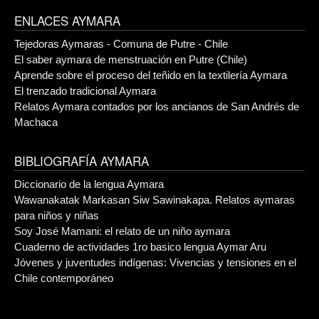
ENLACES AYMARA
Tejedoras Aymaras - Comuna de Putre - Chile
El saber aymara de menstruación en Putre (Chile)
Aprende sobre el proceso del teñido en la textilería Aymara
El trenzado tradicional Aymara
Relatos Aymara contados por los ancianos de San Andrés de
Machaca
BIBLIOGRAFÍA AYMARA
Diccionario de la lengua Aymara
Wawanakatak Markasan Siw Sawinakapa. Relatos aymaras
para niños y niñas
Soy José Mamani: el relato de un niño aymara
Cuaderno de actividades 1ro basico lengua Aymar Aru
Jóvenes y juventudes indígenas: Vivencias y tensiones en el
Chile contemporáneo