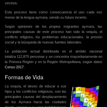
vecinos.
Este proceso tiene como consecuencia el uso cada vez
menor de la lengua aymara, siendo su futuro incierto.
Según opiniones de los propios migrantes aymara, las
principales causas de este proceso han sido la sequía, el
conflicto religioso, los problemas educacionales, la presión
social y la búsqueda de nuevas fuentes laborales.
La población actual distribuida en el ámbito nacional
totaliza 112.879
personas y se concentra mayoritariamente en
la Primera Región y en la Región Metropolitana, según datos
Censo 2017
.
Formas de Vida
La sequía, el deseo de educar a sus
hijos y los conlfictos religiosos, son las
principales causas del desplazamiento
de los Aymara hacia las ciudades