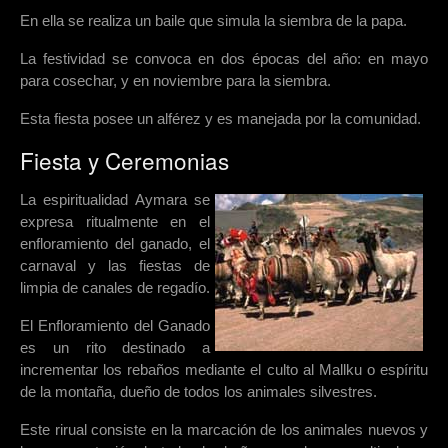
En ella se realiza un baile que simula la siembra de la papa.
La festividad se convoca en dos épocas del año: en mayo
para cosechar, y en noviembre para la siembra.
Esta fiesta posee un alférez y es manejada por la comunidad.
Fiesta y Ceremonias
La espiritualidad Aymara se
expresa ritualmente en el
enfloramiento del ganado, el
carnaval y las fiestas de
limpia de canales de regadío.
El Enfloramiento del Ganado
es un rito destinado a
incrementar los rebaños mediante el culto al Mallku o espíritu
de la montaña, dueño de todos los animales silvestres.
Este rirual consiste en la marcación de los animales nuevos y