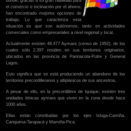
donde, gracias a su gran habilidad para
el comercio e inclinación por el ahorro,
han encontrado mejores opciones de
trabajo. Lo que caracteriza esta
situación es que son autónomos, tanto en actividades
comerciales como empresariales a nivel regional y local.
Actualmente existen 48.477 Aymara (censo de 1992), de los
cuales sólo 2.397 residen en sus territorios originarios,
ubicados en las provincia de Parinacota-Putre y General
Lagos.
Esto significa que se está produciendo un abandono de los
territorios precordilleranos y altiplánicos de sus ancestros.
A pesar de ello, en la precordillera de Iquique, existen tres
unidades étnicas aymara que viven en la zona desde hace
1000 años.
Ellas están constituidas por los ejes Isluga-Camiña,
Cariquima-Tarapacá y Mamiña-Pica.