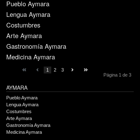
Pueblo Aymara
Lengua Aymara
Costumbres
Arte Aymara
Gastronomía Aymara
Medicina Aymara
1
2
3
Página 1 de 3
AYMARA
Pueblo Aymara
Lengua Aymara
Costumbres
Arte Aymara
Gastronomía Aymara
Medicina Aymara