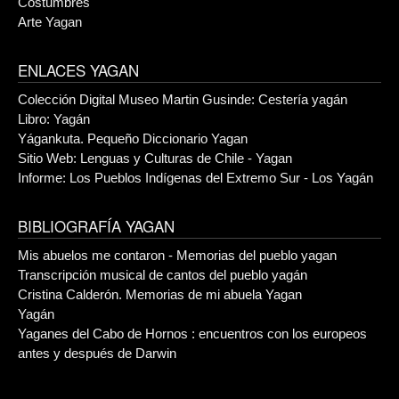
Costumbres
Arte Yagan
ENLACES YAGAN
Colección Digital Museo Martin Gusinde: Cestería yagán
Libro: Yagán
Yágankuta. Pequeño Diccionario Yagan
Sitio Web: Lenguas y Culturas de Chile - Yagan
Informe: Los Pueblos Indígenas del Extremo Sur - Los Yagán
BIBLIOGRAFÍA YAGAN
Mis abuelos me contaron - Memorias del pueblo yagan
Transcripción musical de cantos del pueblo yagán
Cristina Calderón. Memorias de mi abuela Yagan
Yagán
Yaganes del Cabo de Hornos : encuentros con los europeos
antes y después de Darwin