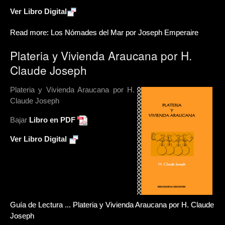
Ver Libro Digital
Read more: Los Nómades del Mar por Joseph Emperaire
Plateria y Vivienda Araucana por H.
Claude Joseph
Plateria y Vivienda Araucana por H.
Claude Joseph
Bajar
Libro en PDF
Ver Libro Digital
Guía de Lectura ... Plateria y Vivienda Araucana por H. Claude
Joseph