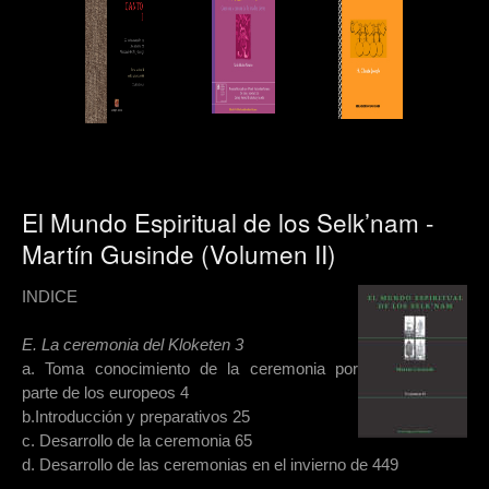
El Mundo Espiritual de los Selk’nam -
Martín Gusinde (Volumen II)
INDICE
E. La ceremonia del Kloketen 3
a. Toma conocimiento de la ceremonia por
parte de los europeos 4
b.Introducción y preparativos 25
c. Desarrollo de la ceremonia 65
d. Desarrollo de las ceremonias en el invierno de 449