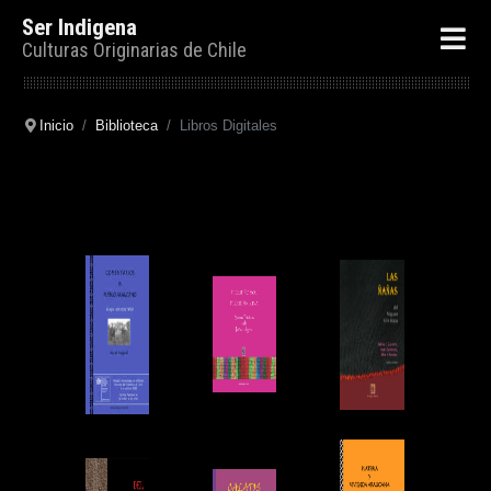
Ser Indigena
Culturas Originarias de Chile
Inicio
Biblioteca
Libros Digitales