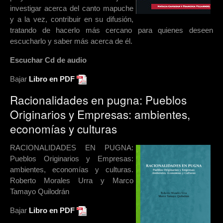
investigar acerca del canto mapuche
y a la vez, contribuir en su difusión,
tratando de hacerlo más cercano para quienes deseen
escucharlo y saber más acerca de él.
Escuchar Cd de audio
Bajar
Libro en PDF
Racionalidades en pugna: Pueblos
Originarios y Empresas: ambientes,
economías y culturas
RACIONALIDADES EN PUGNA:
Pueblos Originarios y Empresas:
ambientes, economías y culturas.
Roberto Morales Urra y Marco
Tamayo Quilodrán
Bajar
Libro en PDF