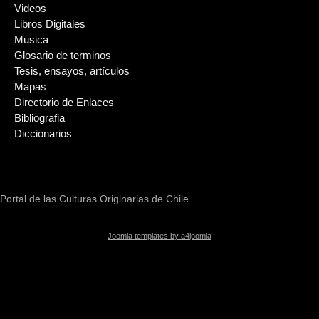
Videos
Libros Digitales
Musica
Glosario de terminos
Tesis, ensayos, artículos
Mapas
Directorio de Enlaces
Bibliografia
Diccionarios
Portal de las Culturas Originarias de Chile
Joomla templates by a4joomla