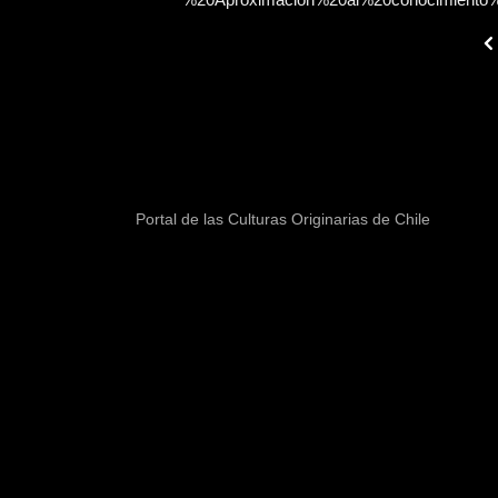
Pre
Portal de las Culturas Originarias de Chile