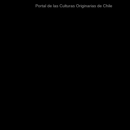
Portal de las Culturas Originarias de Chile