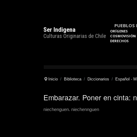
PUEBLOS 
Ser Indigena
ORÍGENES
Culturas Originarias de Chile
COSMOVISIÓN 
DERECHOS
Inicio
Biblioteca
Diccionarios
Español - 
Embarazar. Poner en cinta: 
niechenguen. niechennguen