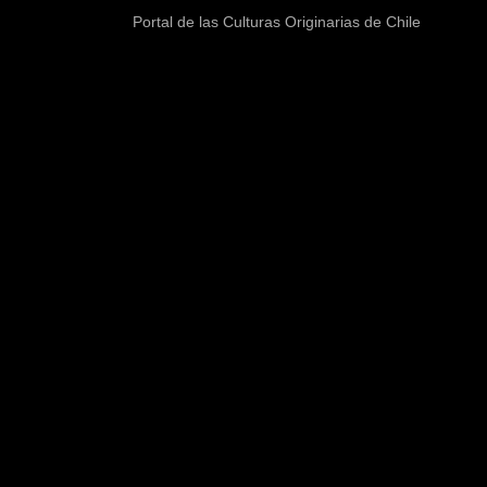
Portal de las Culturas Originarias de Chile