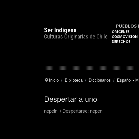
PUEBLOS 
Ser Indigena
ORÍGENES
Culturas Originarias de Chile
COSMOVISIÓN 
DERECHOS
Inicio
Biblioteca
Diccionarios
Español - 
Despertar a uno
nepeln. / Despertarse: nepen