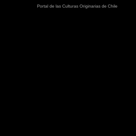
Portal de las Culturas Originarias de Chile