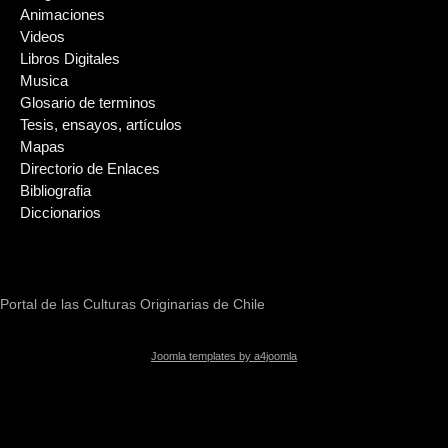
Animaciones
Videos
Libros Digitales
Musica
Glosario de terminos
Tesis, ensayos, artículos
Mapas
Directorio de Enlaces
Bibliografia
Diccionarios
Portal de las Culturas Originarias de Chile
Joomla templates by a4joomla