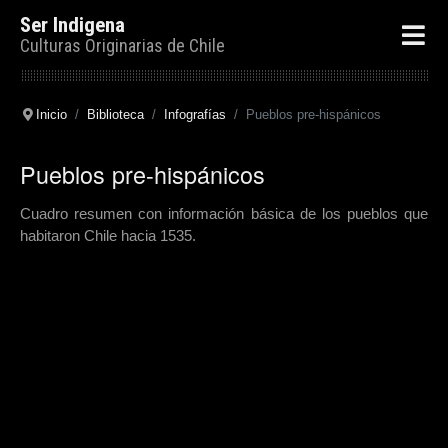
Ser Indigena
Culturas Originarias de Chile
Inicio
Biblioteca
Infografías
Pueblos pre-hispánicos
Pueblos pre-hispánicos
Cuadro resumen con información básica de los pueblos que
habitaron Chile hacia 1535.