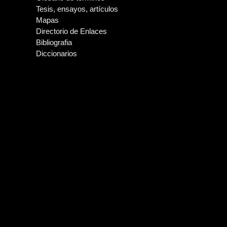
Tesis, ensayos, artículos
Mapas
Directorio de Enlaces
Bibliografia
Diccionarios