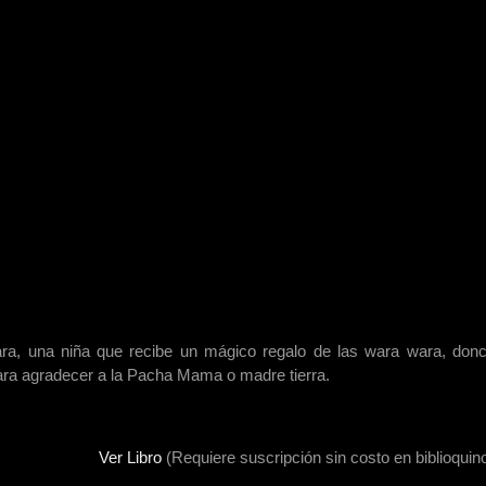
ra, una niña que recibe un mágico regalo de las wara wara, donc
 para agradecer a la Pacha Mama o madre tierra.
Ver Libro
(Requiere suscripción sin costo en biblioquino