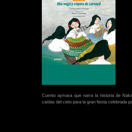
Cuento aymara que narra la historia de Naka
caídas del cielo para la gran fiesta celebrada