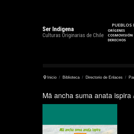
PUEBLOS 
Ser Indigena
ORÍGENES
Culturas Originarias de Chile
COSMOVISIÓN 
DERECHOS
Inicio
Biblioteca
Directorio de Enlaces
Pa
Mä ancha suma anata ispira 