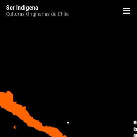
Ser Indigena
Culturas Originarias de Chile
.
.