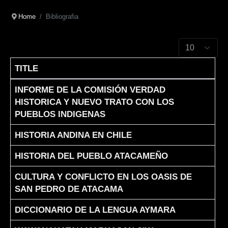
Home
Bibliografia
Display #
TITLE
Articles
INFORME DE LA COMISIÓN VERDAD
HISTORICA Y NUEVO TRATO CON LOS
PUEBLOS INDIGENAS
HISTORIA ANDINA EN CHILE
HISTORIA DEL PUEBLO ATACAMEÑO
CULTURA Y CONFLICTO EN LOS OASIS DE
SAN PEDRO DE ATACAMA
DICCIONARIO DE LA LENGUA AYMARA