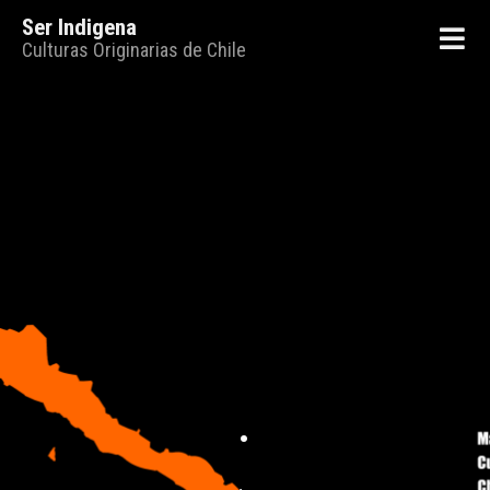
Ser Indigena
Culturas Originarias de Chile
.
.