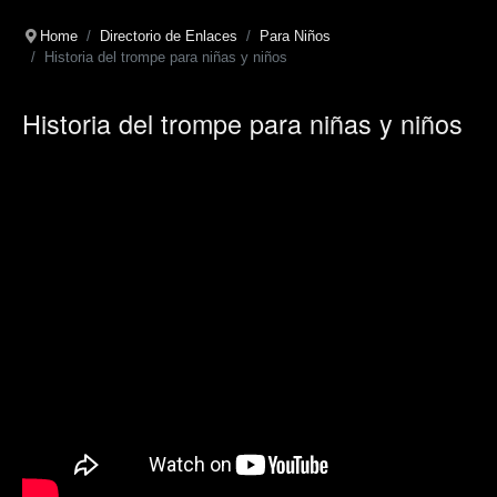
Home
Directorio de Enlaces
Para Niños
Historia del trompe para niñas y niños
Historia del trompe para niñas y niños