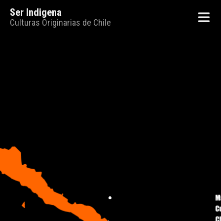
Ser Indigena
Culturas Originarias de Chile
.
.