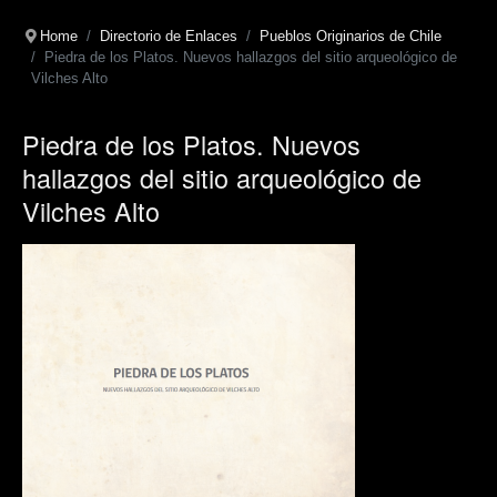
Home
Directorio de Enlaces
Pueblos Originarios de Chile
Piedra de los Platos. Nuevos hallazgos del sitio arqueológico de
Vilches Alto
Piedra de los Platos. Nuevos
hallazgos del sitio arqueológico de
Vilches Alto