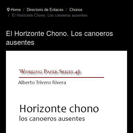
Home
Directorio de Enlaces
Chonos
El Horizonte Chono. Los canoeros ausentes
El Horizonte Chono. Los canoeros
ausentes