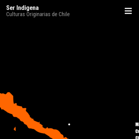
Ser Indigena
Culturas Originarias de Chile
.
.