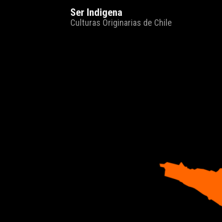
Ser Indigena
Culturas Originarias de Chile