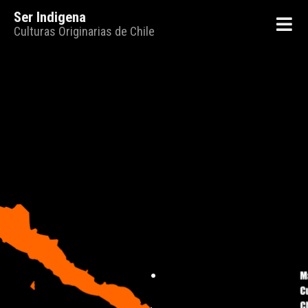
Ser Indigena
Culturas Originarias de Chile
.
.