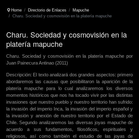
Home
Directorio de Enlaces
Mapuche
Charu. Sociedad y cosmovisión en la platería mapuche
Charu. Sociedad y cosmovisión en la
platería mapuche
Charu. Sociedad y cosmovisión en la platería mapuche por
Juan Painecura Antinao (2011)
Descripción: El texto analizará dos grandes aspectos: primero
abordaremos las causas que posibilitaron la aparición de la
platería mapuche para lo cual analizaremos los diversos
momentos históricos que nos ha tocado vivir por las distintas
invasiones que nuestro pueblo y nuestro territorio han sufrido:
la invasión del imperio Inca, la invasión del imperio español y
la invasión y anexión de nuestro territorio por el Estado de
Chile. Segundo analizaremos las diversas joyas mapuche de
acuerdo a sus fundamentos, filosóficos, espirituales y
religiosos, así como también el estudio de las joyas de