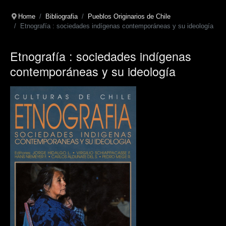
Home
Bibliografia
Pueblos Originarios de Chile
Etnografía : sociedades indígenas contemporáneas y su ideología
Etnografía : sociedades indígenas
contemporáneas y su ideología