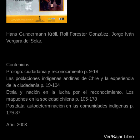
Hans Gundermann Kröll, Rolf Forester González, Jorge Iván
Vergara del Solar.
Contenidos:
Prólogo: ciudadanía y reconocimiento p. 9-18
Las poblaciones indígenas andinas de Chile y la experiencia
de la ciudadanía p. 19-104
Etnia y nación en la lucha por el reconocimiento. Los
mapuches en la sociedad chilena p. 105-178
Postdata: autodeterminación en las comunidades indígenas p.
179-87
Año: 2003
Ver/Bajar Libro