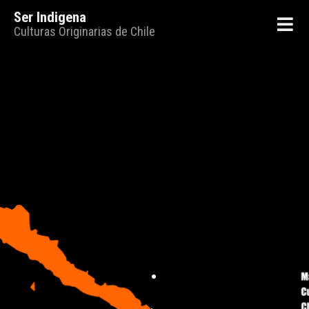
Ser Indigena
Culturas Originarias de Chile
.
.