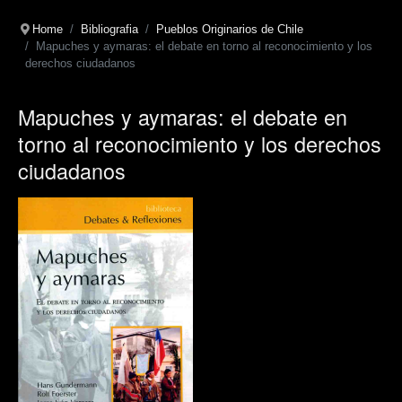
Home
Bibliografia
Pueblos Originarios de Chile
Mapuches y aymaras: el debate en torno al reconocimiento y los
derechos ciudadanos
Mapuches y aymaras: el debate en
torno al reconocimiento y los derechos
ciudadanos