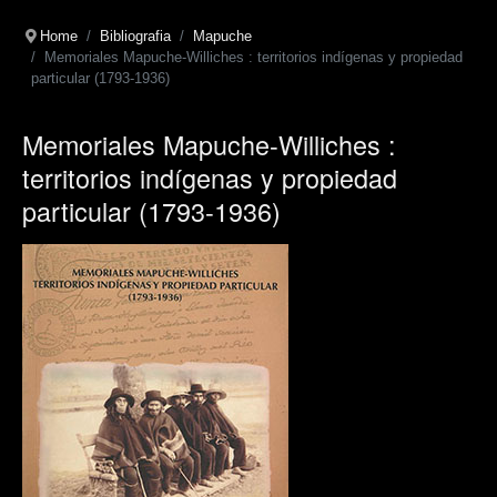
Home
Bibliografia
Mapuche
Memoriales Mapuche-Williches : territorios indígenas y propiedad
particular (1793-1936)
Memoriales Mapuche-Williches :
territorios indígenas y propiedad
particular (1793-1936)