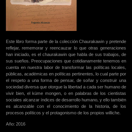
Este libro forma parte de la colección Chaurakawin y pretende
reflejar, rememorar y reencauzar lo que otras generaciones
han iniciado, es el chaurakawin que habla de sus trabajos, de
sus sueños. Preocupaciones que cotidianamente tenemos en
cuenta en nuestra labor de transformar las políticas locales,
públicas, académicas en políticas pertinentes, lo cual parte por
el respeto a una forma de pensar, de soñar y construir una
sociedad diversa que otorgue la libertad a cada ser humano de
vivir bien, el küme mongen, o en palabras de los cientistas
sociales alcanzar índices de desarrollo humano, y ello también
es alcanzable con el conocimiento de la historia, de los
procesos políticos y el protagonismo de los propios williche.
Año: 2016