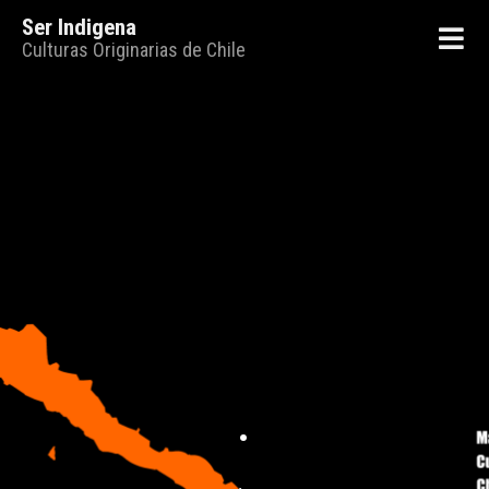
Ser Indigena
Culturas Originarias de Chile
.
.