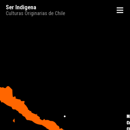
Ser Indigena
Culturas Originarias de Chile
.
.