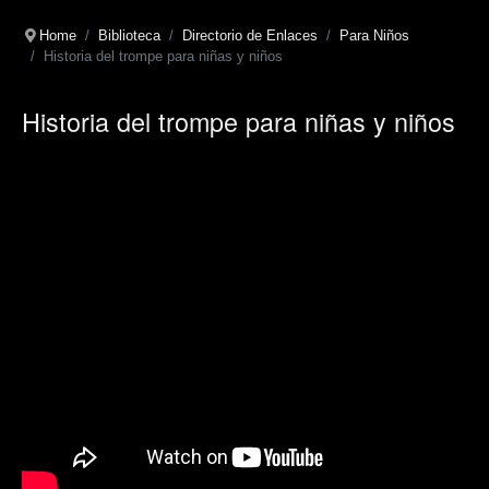
Home
Biblioteca
Directorio de Enlaces
Para Niños
Historia del trompe para niñas y niños
Historia del trompe para niñas y niños